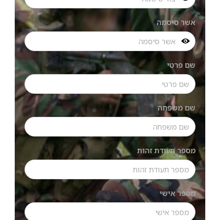
אשר סיסמה
שם פרטי
שם משפחה
מספר תעודת זהות
מספר אישי